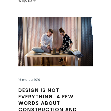
WIĘCEJ
16 marca 2019
DESIGN IS NOT
EVERYTHING. A FEW
WORDS ABOUT
CONSTRUCTION AND