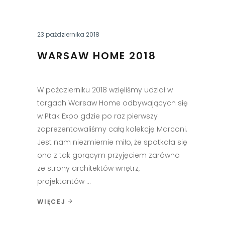
23 października 2018
WARSAW HOME 2018
W październiku 2018 wzięliśmy udział w
targach Warsaw Home odbywających się
w Ptak Expo gdzie po raz pierwszy
zaprezentowaliśmy całą kolekcję Marconi.
Jest nam niezmiernie miło, że spotkała się
ona z tak gorącym przyjęciem zarówno
ze strony architektów wnętrz,
projektantów
WIĘCEJ