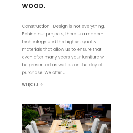
WOOD.
Construction Design is not everything.
Behind our projects, there is a modern
technology and the highest quality
materials that allow us to ensure that
even after many years your furniture will
be presented as well as on the day of
purchase. We offer
WIĘCEJ