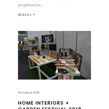
projektantów
WIĘCEJ
16 marca 2019
HOME INTERIORS +