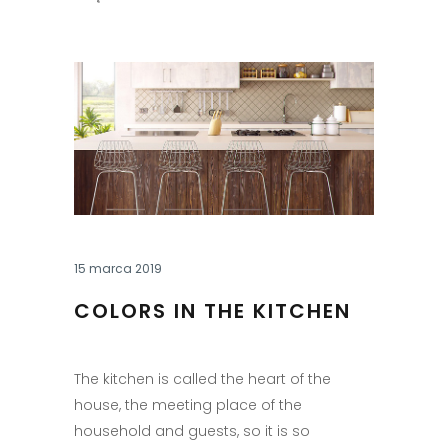
15 marca 2019
COLORS IN THE KITCHEN
The kitchen is called the heart of the
house, the meeting place of the
household and guests, so it is so