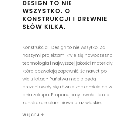
DESIGN TO NIE
WSZYSTKO. O
KONSTRUKCJI I DREWNIE
SŁÓW KILKA.
Konstrukcja Design to nie wszytko. Za
naszymi projektami kryje się nowoczesna
technologia i najwyższej jakości materiały,
które pozwalają zapewnić, że nawet po
wielu latach Państwa meble będą
prezentowały się równie znakomicie co w
dniu zakupu. Proponujemy trwałe i lekkie
konstrukcje aluminiowe oraz włoskie,
WIĘCEJ