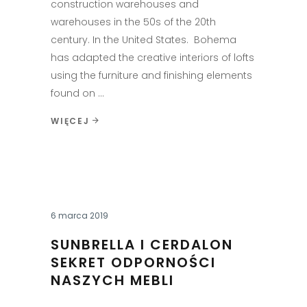
construction warehouses and
warehouses in the 50s of the 20th
century. In the United States. Bohema
has adapted the creative interiors of lofts
using the furniture and finishing elements
found on
WIĘCEJ
6 marca 2019
SUNBRELLA I CERDALON
SEKRET ODPORNOŚCI
NASZYCH MEBLI