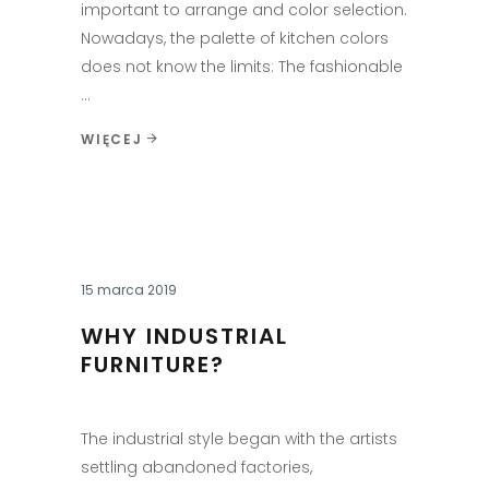
important to arrange and color selection.
Nowadays, the palette of kitchen colors
does not know the limits: The fashionable
WIĘCEJ
15 marca 2019
WHY INDUSTRIAL
FURNITURE?
The industrial style began with the artists
settling abandoned factories,