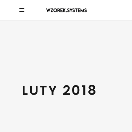
LUTY 2018