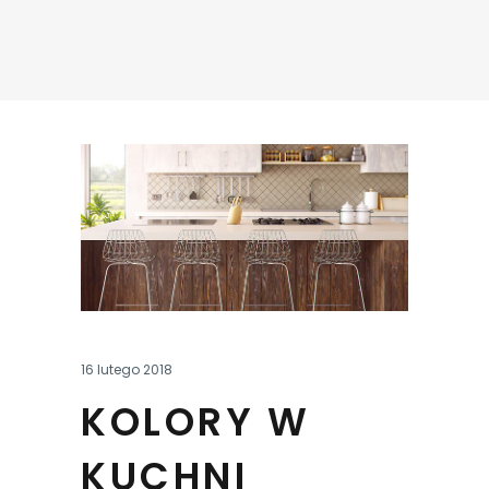
16 lutego 2018
KOLORY W
KUCHNI