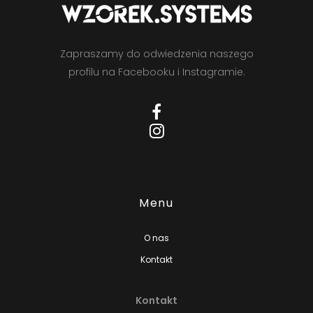
Zapraszamy do odwiedzenia naszego
profilu na Facebooku i Instagramie.
Menu
O nas
Kontakt
Kontakt