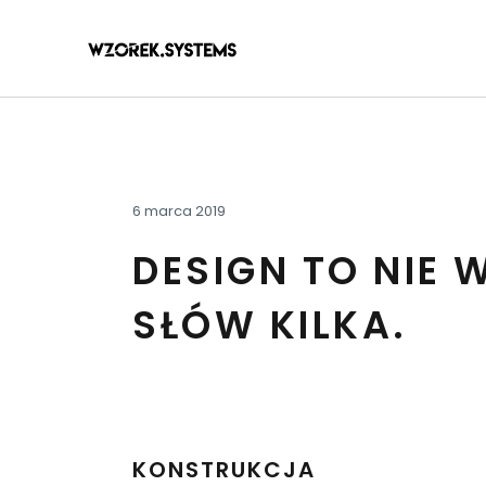
6 marca 2019
DESIGN TO NIE 
SŁÓW KILKA.
KONSTRUKCJA