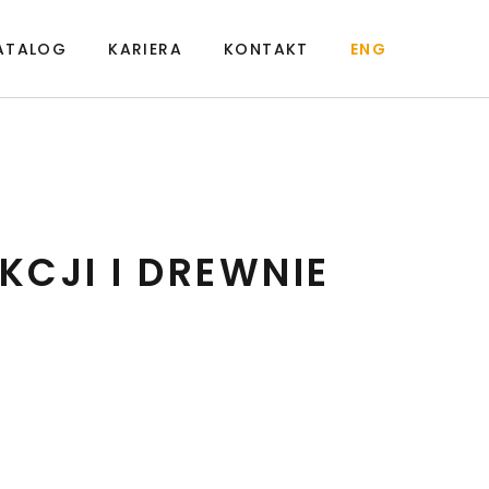
ATALOG
KARIERA
KONTAKT
ENG
KCJI I DREWNIE