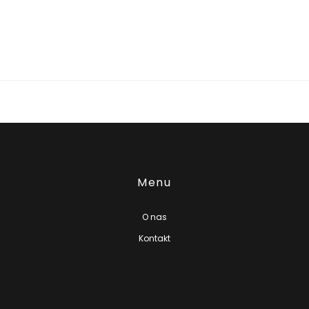
Menu
O nas
Kontakt