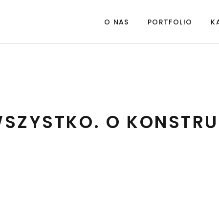
O NAS
PORTFOLIO
K
WSZYSTKO. O KONSTRU