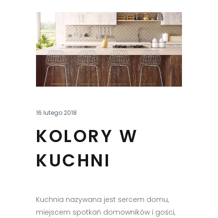
16 lutego 2018
KOLORY W
KUCHNI
Kuchnia nazywana jest sercem domu,
miejscem spotkań domowników i gości,