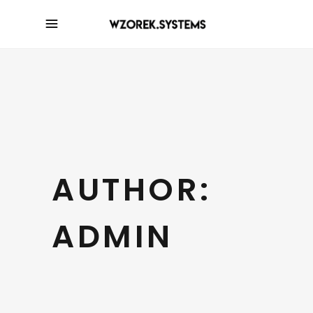
AUTHOR:
ADMIN