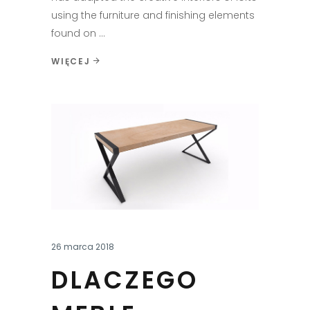
using the furniture and finishing elements
found on
WIĘCEJ
26 marca 2018
DLACZEGO