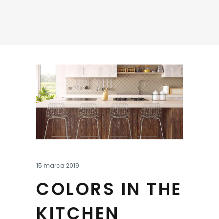
15 marca 2019
COLORS IN THE
KITCHEN