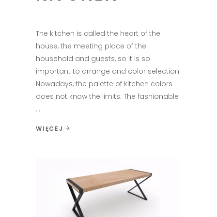
The kitchen is called the heart of the
house, the meeting place of the
household and guests, so it is so
important to arrange and color selection.
Nowadays, the palette of kitchen colors
does not know the limits: The fashionable
WIĘCEJ