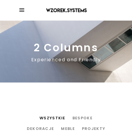
2 Columns
Experienced and Friendly
WSZYSTKIE
BESPOKE
DEKORACJE
MEBLE
PROJEKTY