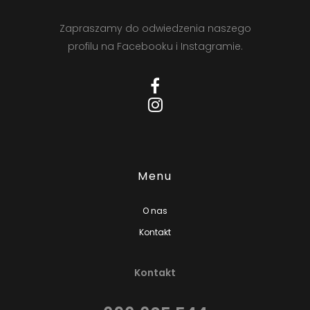
Zapraszamy do odwiedzenia naszego
profilu na Facebooku i Instagramie.
Menu
O nas
Kontakt
Kontakt