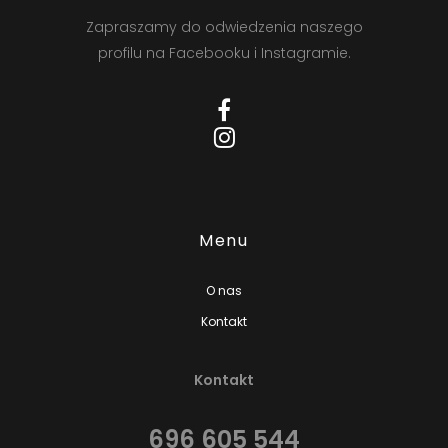
Zapraszamy do odwiedzenia naszego
profilu na Facebooku i Instagramie.
Menu
O nas
Kontakt
Kontakt
696 605 544