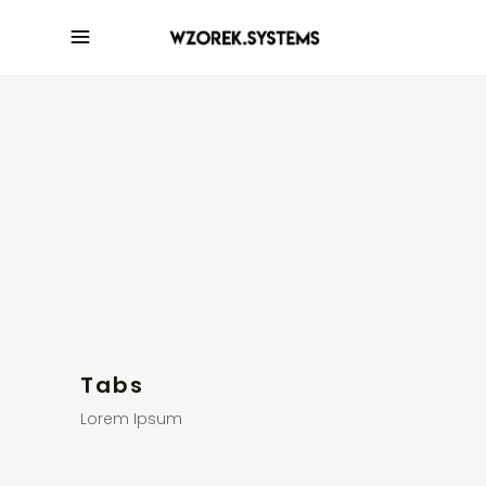
Tabs
Lorem Ipsum