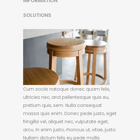
INFORMATION
SOLUTIONS
Cum sociis natoque donec quam felis,
ultricies nec, and pellentesque quis eu,
pretium quis, sem. Nulla consequat
massa quis enim. Donec pede justo, eget
fringilla vel, aliquet nec, vulputate eget,
arcu. In enim justo, rhoncus ut, vitae, justo.
Nullam dictum felis eu pede mollis