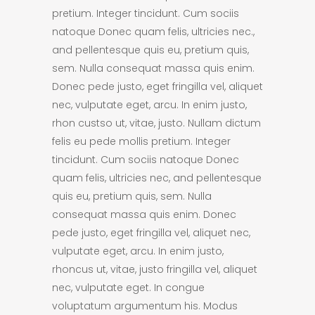
pretium. Integer tincidunt. Cum sociis
natoque Donec quam felis, ultricies nec.,
and pellentesque quis eu, pretium quis,
sem. Nulla consequat massa quis enim.
Donec pede justo, eget fringilla vel, aliquet
nec, vulputate eget, arcu. In enim justo,
rhon custso ut, vitae, justo. Nullam dictum
felis eu pede mollis pretium. Integer
tincidunt. Cum sociis natoque Donec
quam felis, ultricies nec, and pellentesque
quis eu, pretium quis, sem. Nulla
consequat massa quis enim. Donec
pede justo, eget fringilla vel, aliquet nec,
vulputate eget, arcu. In enim justo,
rhoncus ut, vitae, justo fringilla vel, aliquet
nec, vulputate eget. In congue
voluptatum argumentum his. Modus