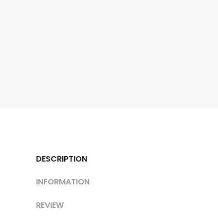
DESCRIPTION
INFORMATION
REVIEW