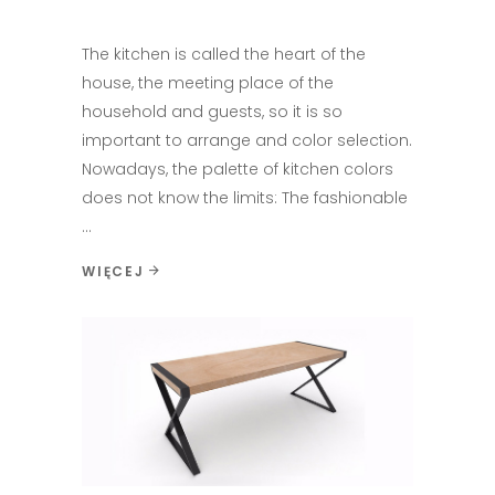
The kitchen is called the heart of the
house, the meeting place of the
household and guests, so it is so
important to arrange and color selection.
Nowadays, the palette of kitchen colors
does not know the limits: The fashionable
WIĘCEJ