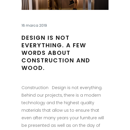
16 marca 2019
DESIGN IS NOT
EVERYTHING. A FEW
WORDS ABOUT
CONSTRUCTION AND
WOOD.
Construction Design is not everything.
Behind our projects, there is a modern
technology and the highest quality
materials that allow us to ensure that
even after many years your furniture will
be presented as well as on the day of