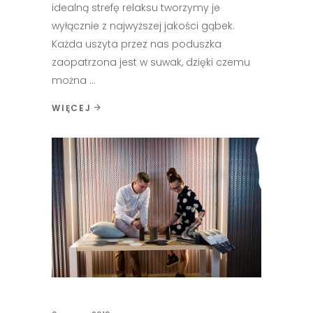
idealną strefę relaksu tworzymy je
wyłącznie z najwyższej jakości gąbek.
Każda uszyta przez nas poduszka
zaopatrzona jest w suwak, dzięki czemu
można
WIĘCEJ