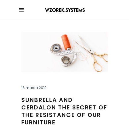
16 marca 2019
SUNBRELLA AND
CERDALON THE SECRET OF
THE RESISTANCE OF OUR
FURNITURE