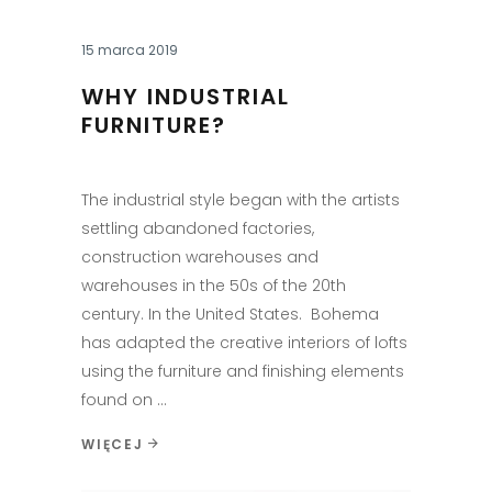
15 marca 2019
WHY INDUSTRIAL
FURNITURE?
The industrial style began with the artists
settling abandoned factories,
construction warehouses and
warehouses in the 50s of the 20th
century. In the United States. Bohema
has adapted the creative interiors of lofts
using the furniture and finishing elements
found on
WIĘCEJ