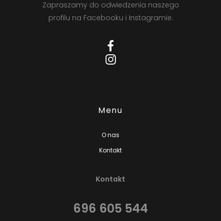
Zapraszamy do odwiedzenia naszego
profilu na Facebooku i Instagramie.
Menu
O nas
Kontakt
Kontakt
696 605 544