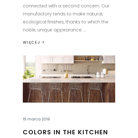
connected with a second concern. Our
manufactory tends to make natural,
ecological finishes, thanks to which the
noble, unique appearance
WIĘCEJ
15 marca 2019
COLORS IN THE KITCHEN