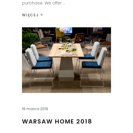
purchase. We offer
WIĘCEJ
16 marca 2019
WARSAW HOME 2018