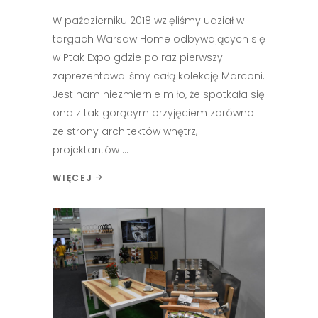
W październiku 2018 wzięliśmy udział w
targach Warsaw Home odbywających się
w Ptak Expo gdzie po raz pierwszy
zaprezentowaliśmy całą kolekcję Marconi.
Jest nam niezmiernie miło, że spotkała się
ona z tak gorącym przyjęciem zarówno
ze strony architektów wnętrz,
projektantów
WIĘCEJ